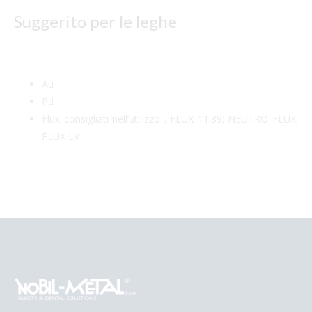
Suggerito per le leghe
Au
Pd
Flux consigliati nell’utilizzo : FLUX 11.89; NEUTRO FLUX;
FLUX LV