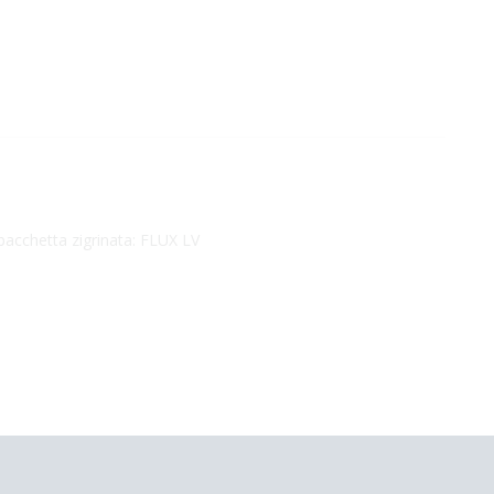
la bacchetta zigrinata: FLUX LV