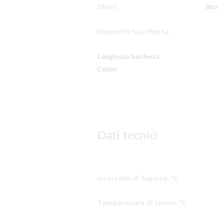
Stato
Inc
Diametro bacchetta
Lunghezza bacchetta
Colore
Dati tecnici
Intervallo di fusione °C
Temperatura di lavoro °C