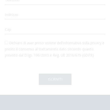
Dichiaro di aver preso visione dell'informativa sulla privacy e
presto il consenso al trattamento dato secondo quanto
previsto dal D.lgs. 196/2003 e Reg. UE 2016/679 (GDPR)