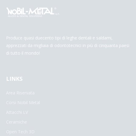
Produce quasi duecento tipi di leghe dentali e saldami,
apprezzati da migliaia di odontotecnici in più di cinquanta paesi
di tutto il mondo!
LINKS
Area Riservata
Corsi Nobil Metal
Attacchi LV
Ceramiche
Open Tech 3D